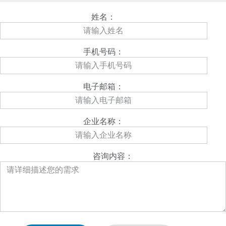
姓名：
手机号码：
电子邮箱：
企业名称：
咨询内容：