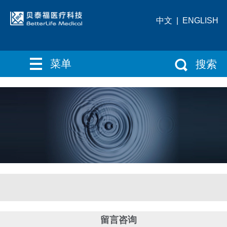
中文
|
ENGLISH
菜单
搜索
留言咨询