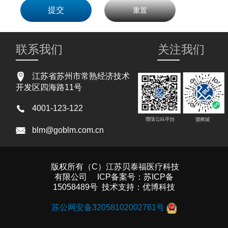
重置
联系我们
关注我们
江苏省苏州市常熟经济技术
开发区四海路11号
4001-123-122
blm@goblm.com.cn
版权所有（C）江苏贝泰福医疗科技
有限公司 ICP备案号：
苏ICP备
15058489号
技术支持：
优博科技
苏公网安备32058102002761号