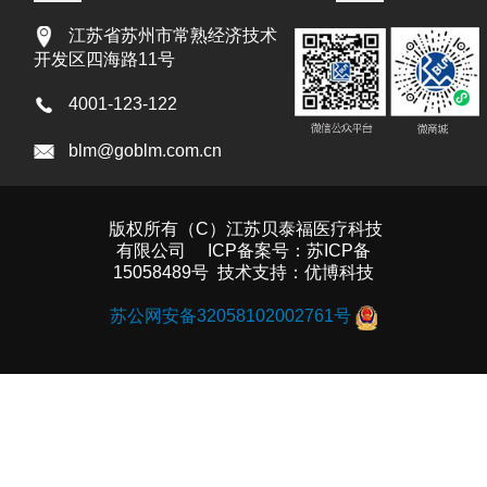
江苏省苏州市常熟经济技术
开发区四海路11号
4001-123-122
blm@goblm.com.cn
版权所有（C）江苏贝泰福医疗科技
有限公司 ICP备案号：
苏ICP备
15058489号
技术支持：
优博科技
苏公网安备32058102002761号