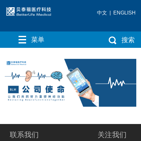
中文
|
ENGLISH
菜单
搜索
联系我们
关注我们