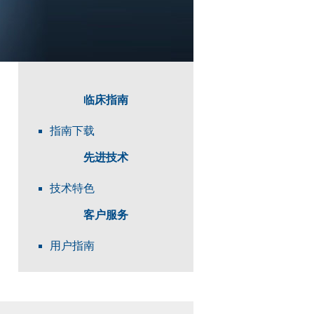
临床指南
指南下载
先进技术
技术特色
客户服务
用户指南