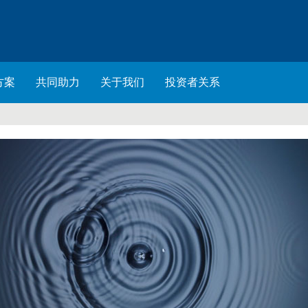
方案
共同助力
关于我们
投资者关系