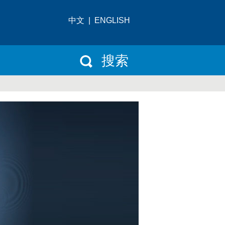
中文
|
ENGLISH
搜索