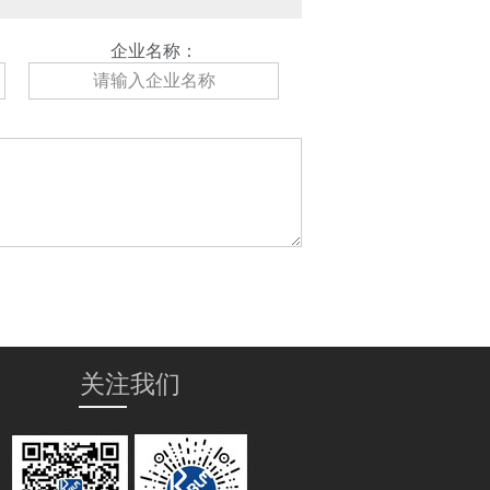
企业名称：
关注我们