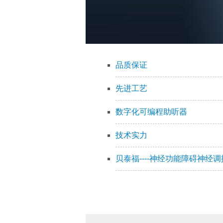
品质保证
先进工艺
数字化可编程助听器
技术实力
贝泰福----神经功能障碍神经