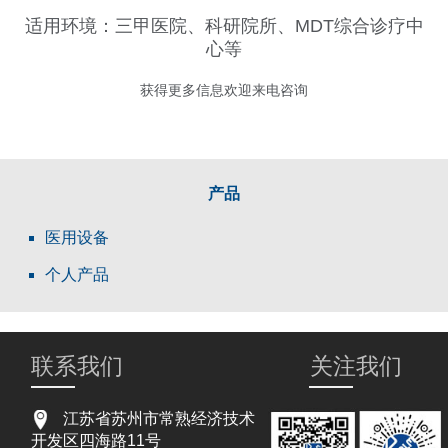
适用环境：三甲医院、科研院所、MDT综合诊疗中
心等
获得更多信息欢迎来电咨询
产品
医用设备
个人产品
联系我们
关注我们
江苏省苏州市常熟经济技术
开发区四海路11号