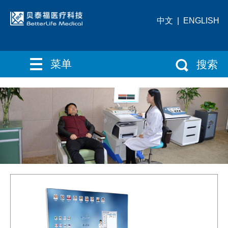
中文
|
ENGLISH
菜单
搜索