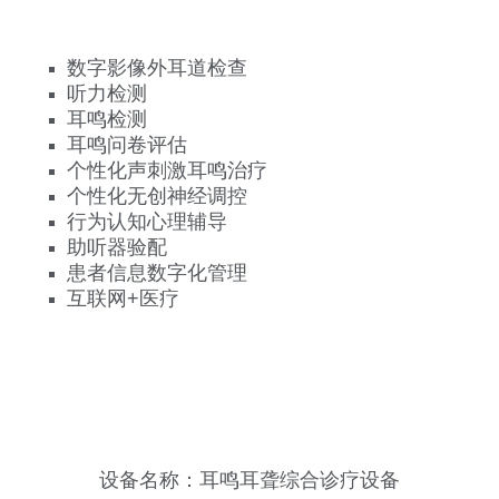
数字影像外耳道检查
听力检测
耳鸣检测
耳鸣问卷评估
个性化声刺激耳鸣治疗
个性化无创神经调控
行为认知心理辅导
助听器验配
患者信息数字化管理
互联网+医疗
设备名称：耳鸣耳聋综合诊疗设备