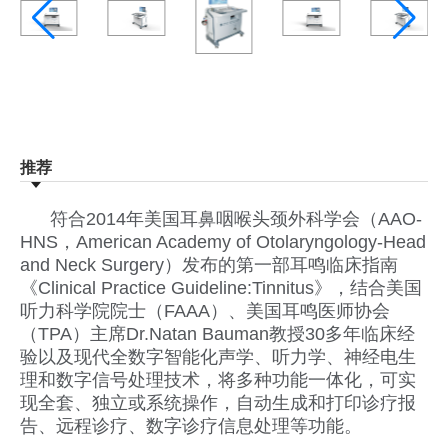
推荐
符合2014年美国耳鼻咽喉头颈外科学会（AAO-
HNS，American Academy of Otolaryngology-Head
and Neck Surgery
）发布的第一部耳鸣临床指南
《Clinical Practice Guideline:Tinnitus
》，结合美国
听力科学院院士（FAAA）、美国耳鸣医师协会
（TPA）主席Dr.Natan Bauman教授30多年临床经
验以及现代全数字智能化声学、听力学、神经电生
理和数字信号处理技术，将多种功能一体化，可实
现全套、独立或系统操作，自动生成和打印诊疗报
告、远程诊疗、数字诊疗信息处理等功能。