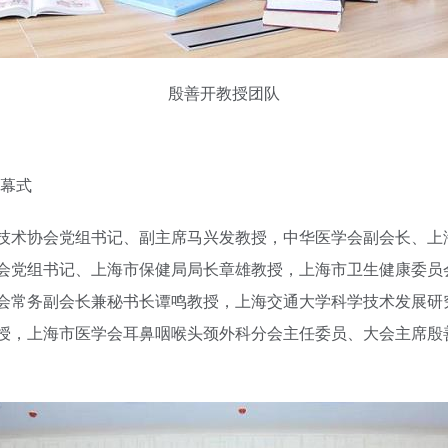
殷善开教授团队
开幕式
技术协会党组书记、副主席马兴发教授，中华医学会副会长、上
会党组书记、上海市保健局局长章雄教授，上海市卫生健康委员
会常务副会长兼秘书长谭鸣教授，上海交通大学科学技术发展研
授，上海市医学会耳鼻咽喉头颈外科分会主任委员、大会主席殷