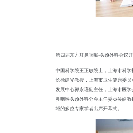
第四届东方耳鼻咽喉-头颈外科会议
中国科学院王正敏院士，上海市科学
长徐建光教授，上海市卫生健康委员
发展中心郭永瑾副主任，上海市医学
鼻咽喉头颈外科分会主任委员吴皓教
域的多位专家学者出席开幕式。