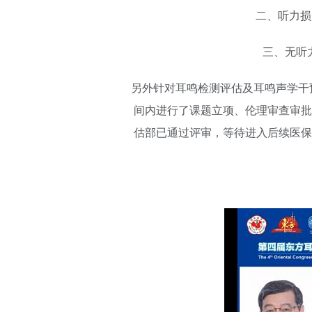
二、听力损
三、无听
另外针对耳鸣检测评估及耳鸣声学干
间内进行了课题立项、伦理审查审批
估部已通过评审，等待进入后续医保