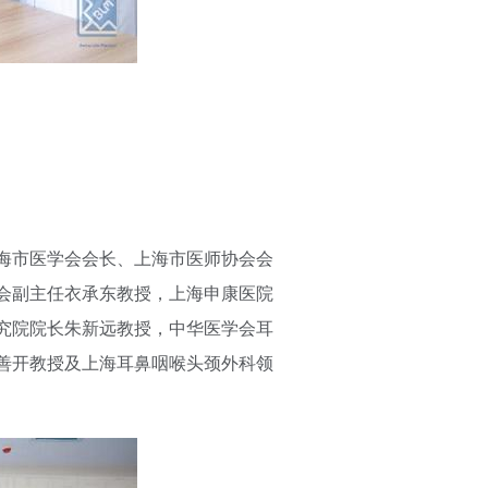
海市医学会会长、上海市医师协会会
会副主任衣承东教授，上海申康医院
究院院长朱新远教授，中华医学会耳
善开教授及上海耳鼻咽喉头颈外科领