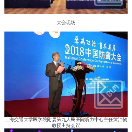
大会现场
上海交通大学医学院附属第九人民医院听力中心主任黄治物
教授主持会议