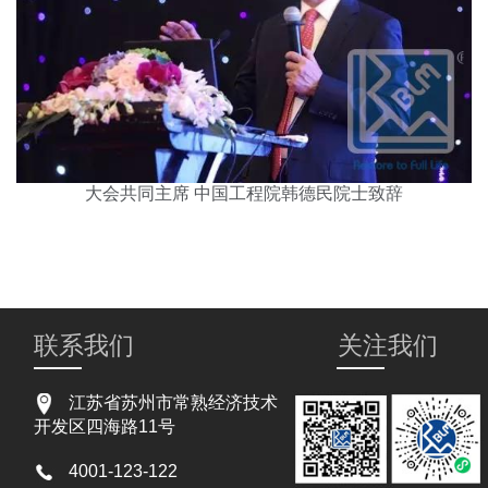
大会共同主席 中国工程院韩德民院士致辞
联系我们
关注我们
江苏省苏州市常熟经济技术
开发区四海路11号
4001-123-122