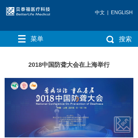
中文
|
ENGLISH
菜单
搜索
2018中国防聋大会在上海举行