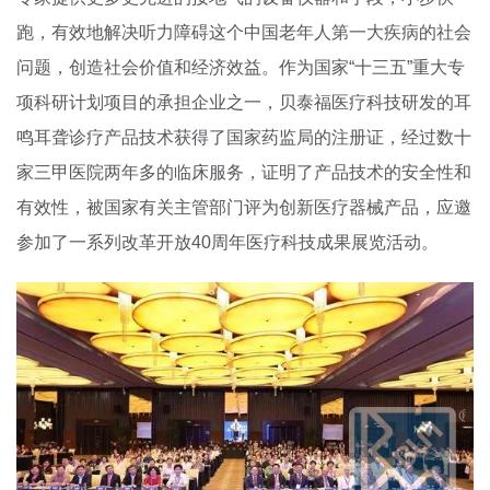
跑，有效地解决听力障碍这个中国老年人第一大疾病的社会
问题，创造社会价值和经济效益。作为国家“十三五”重大专
项科研计划项目的承担企业之一，贝泰福医疗科技研发的耳
鸣耳聋诊疗产品技术获得了国家药监局的注册证，经过数十
家三甲医院两年多的临床服务，证明了产品技术的安全性和
有效性，被国家有关主管部门评为创新医疗器械产品，应邀
参加了一系列改革开放40周年医疗科技成果展览活动。