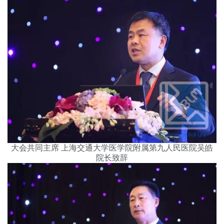
大会共同主席 上海交通大学医学院附属第九人民医院吴皓
院长致辞