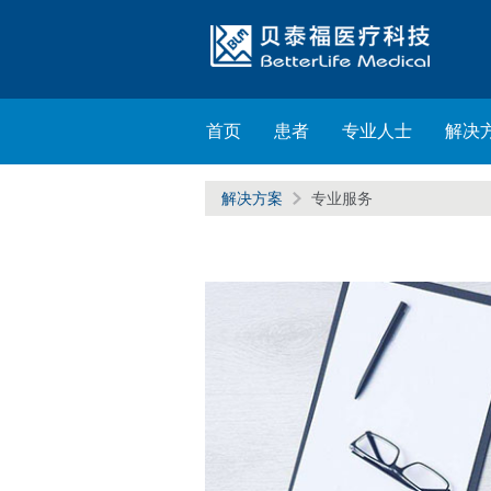
首页
患者
专业人士
解决
解决方案
专业服务