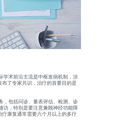
际学术前沿主流是中枢发病机制，涉
会发布了专家共识，治疗的首要目的是
务，包括问诊、量表评估、
检测、诊
随访，特别是要注意兼顾神经功能障
治疗康复通常需要六个月以上的多疗