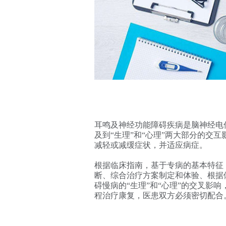
耳鸣及神经功能障碍疾病是脑神经电
及到
“生理”和“心理”两大部分的
减轻或减缓症状，并适应病症。
根据临床指南，基于专病的基本特征
断、综合治疗方案制定和体验、根据
碍慢病的
“生理”和“心理”的交叉影
程治疗康复，医患双方必须密切配合