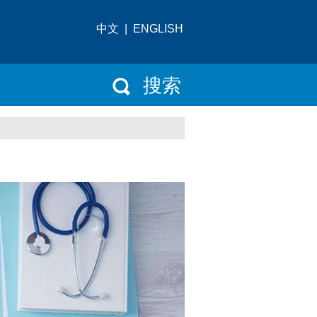
中文
|
ENGLISH
搜索