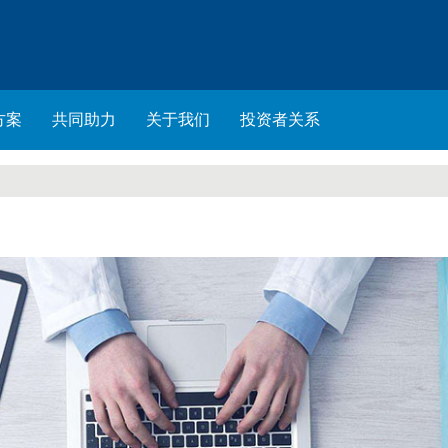
方案
共同助力
关于我们
投资者关系